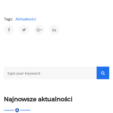
Tags:
Aktualności
Najnowsze aktualności