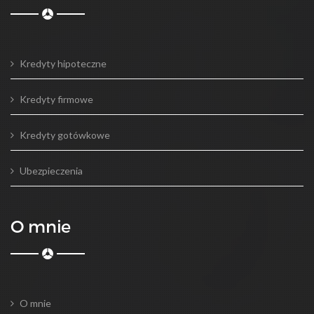
Kredyty hipoteczne
Kredyty firmowe
Kredyty gotówkowe
Ubezpieczenia
O mnie
O mnie