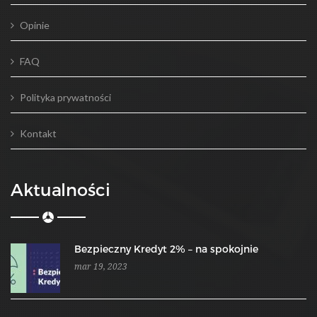
Opinie
FAQ
Polityka prywatności
Kontakt
Aktualności
Bezpieczny Kredyt 2% – na spokojnie
mar 19, 2023