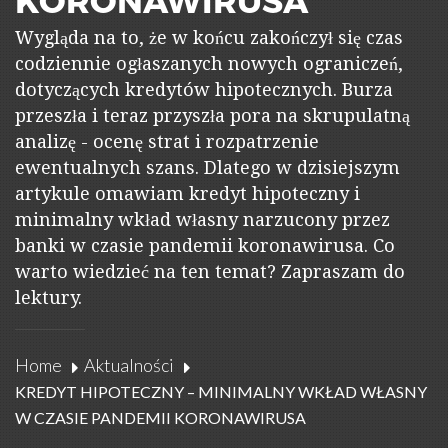
Wygląda na to, że w końcu zakończył się czas
codziennie ogłaszanych nowych ograniczeń,
dotyczących kredytów hipotecznych. Burza
przeszła i teraz przyszła pora na skrupulatną
analizę - ocenę strat i rozpatrzenie
ewentualnych szans. Dlatego w dzisiejszym
artykule omawiam kredyt hipoteczny i
minimalny wkład własny narzucony przez
banki w czasie pandemii koronawirusa. Co
warto wiedzieć na ten temat? Zapraszam do
lektury.
Home
Aktualności
KREDYT HIPOTECZNY – MINIMALNY WKŁAD WŁASNY
W CZASIE PANDEMII KORONAWIRUSA