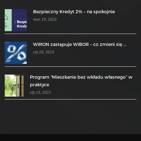
Bezpieczny Kredyt 2% – na spokojnie
mar 19, 2023
WIRON zastępuje WIBOR – co zmieni się ...
sty 28, 2023
Program “Mieszkanie bez wkładu własnego” w
praktyce
sty 13, 2023