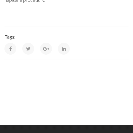
Tags: