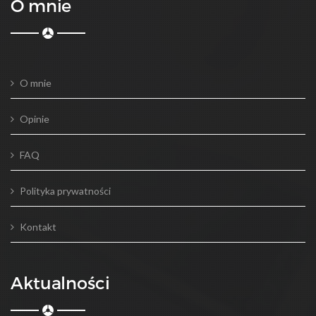
O mnie
O mnie
Opinie
FAQ
Polityka prywatności
Kontakt
Aktualności