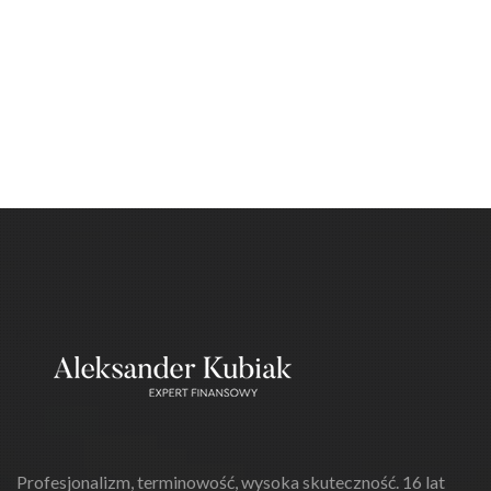
Profesjonalizm, terminowość, wysoka skuteczność. 16 lat