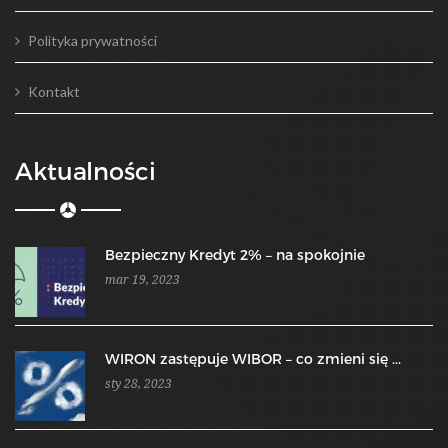
Polityka prywatności
Kontakt
Aktualności
Bezpieczny Kredyt 2% – na spokojnie
mar 19, 2023
WIRON zastępuje WIBOR – co zmieni się ...
sty 28, 2023