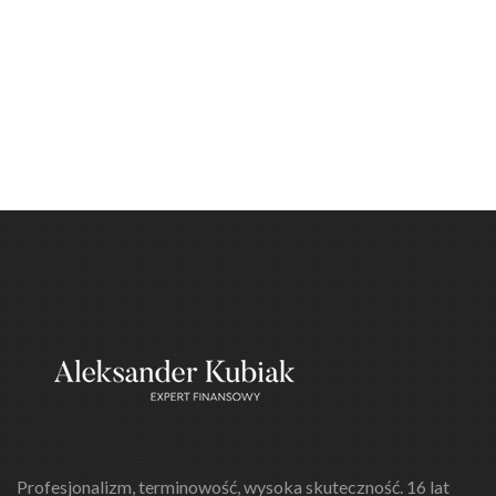
Profesjonalizm, terminowość, wysoka skuteczność. 16 lat