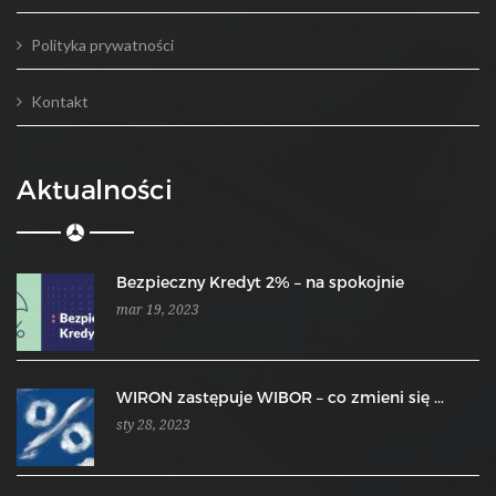
Polityka prywatności
Kontakt
Aktualności
Bezpieczny Kredyt 2% – na spokojnie
mar 19, 2023
WIRON zastępuje WIBOR – co zmieni się ...
sty 28, 2023