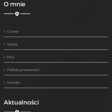
O mnie
O mnie
Opinie
FAQ
Polityka prywatności
Kontakt
Aktualności