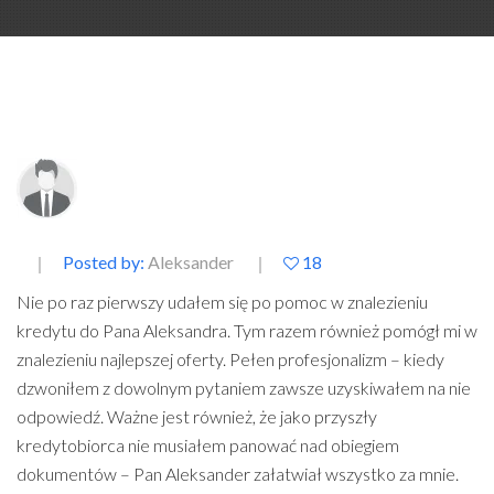
Posted by:
Aleksander
18
Nie po raz pierwszy udałem się po pomoc w znalezieniu
kredytu do Pana Aleksandra. Tym razem również pomógł mi w
znalezieniu najlepszej oferty. Pełen profesjonalizm – kiedy
dzwoniłem z dowolnym pytaniem zawsze uzyskiwałem na nie
odpowiedź. Ważne jest również, że jako przyszły
kredytobiorca nie musiałem panować nad obiegiem
dokumentów – Pan Aleksander załatwiał wszystko za mnie.