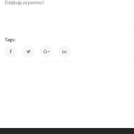
Dziękuję za pomoc!
Tags: