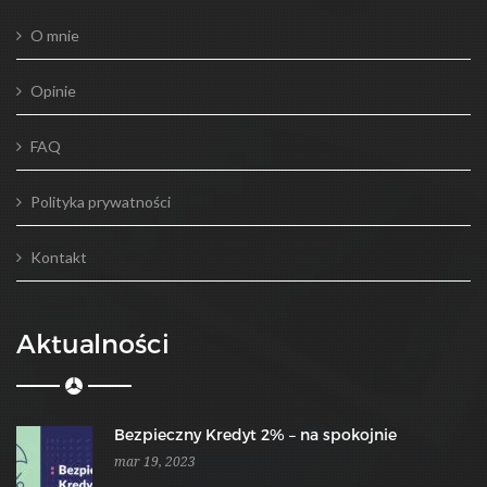
O mnie
Opinie
FAQ
Polityka prywatności
Kontakt
Aktualności
Bezpieczny Kredyt 2% – na spokojnie
mar 19, 2023