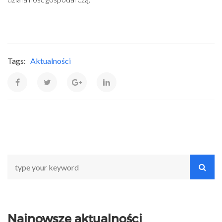
Tags:
Aktualności
Najnowsze aktualności