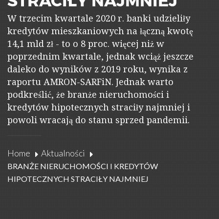
W trzecim kwartale 2020 r. banki udzieliły
kredytów mieszkaniowych na łączną kwotę
14,1 mld zł - to o 8 proc. więcej niż w
poprzednim kwartale, jednak wciąż jeszcze
daleko do wyników z 2019 roku, wynika z
raportu AMRON-SARFiN. Jednak warto
podkreślić, że branże nieruchomości i
kredytów hipotecznych straciły najmniej i
powoli wracają do stanu sprzed pandemii.
Home
Aktualności
BRANŻE NIERUCHOMOŚCI I KREDYTÓW
HIPOTECZNYCH STRACIŁY NAJMNIEJ